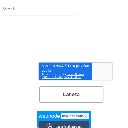
Viesti
Lähetä