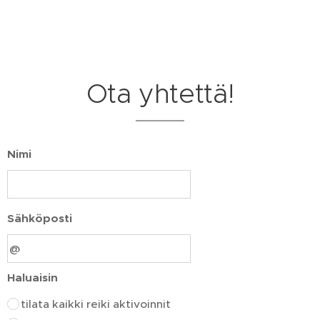
Ota yhtettä!
Nimi
Sähköposti
Haluaisin
tilata kaikki reiki aktivoinnit