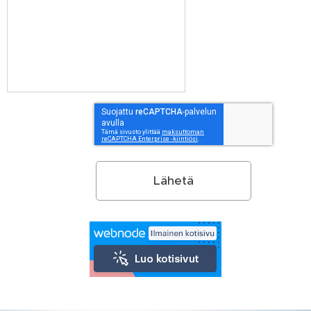
Lähetä