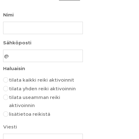
Nimi
Sähköposti
Haluaisin
tilata kaikki reiki aktivoinnit
tilata yhden reiki aktivoinnin
tilata useamman reiki
aktivoinnin
lisätietoa reikistä
Viesti