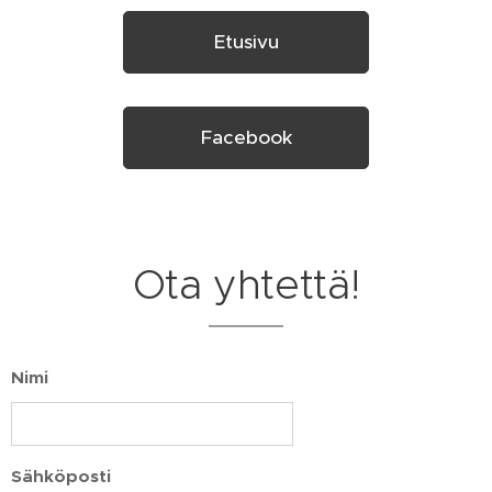
Etusivu
Facebook
Ota yhtettä!
Nimi
Sähköposti