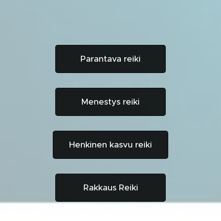
Parantava reiki
Menestys reiki
Henkinen kasvu reiki
Rakkaus Reiki