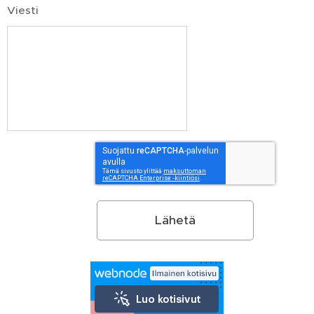
Viesti
Lähetä