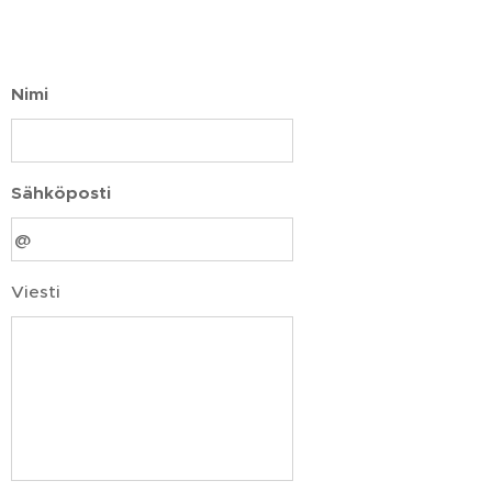
Nimi
Sähköposti
Viesti