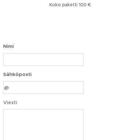
Koko paketti 100 €
Nimi
Sähköposti
Viesti